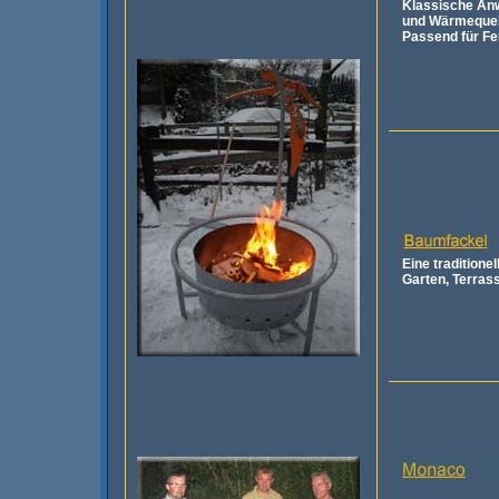
Klassische Anw
und Wärmequel
Passend für Fe
Eine traditionel
Garten, Terras